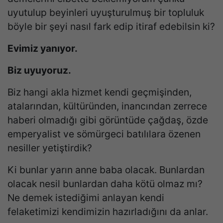
uyutulup beyinleri uyuşturulmuş bir topluluk
böyle bir şeyi nasıl fark edip itiraf edebilsin ki?
Evimiz yanıyor.
Biz uyuyoruz.
Biz hangi akla hizmet kendi geçmişinden,
atalarından, kültüründen, inancından zerrece
haberi olmadığı gibi görüntüde çağdaş, özde
emperyalist ve sömürgeci batılılara özenen
nesiller yetiştirdik?
Ki bunlar yarın anne baba olacak. Bunlardan
olacak nesil bunlardan daha kötü olmaz mı?
Ne demek istediğimi anlayan kendi
felaketimizi kendimizin hazırladığını da anlar.