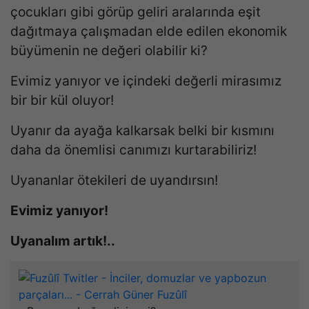
çocukları gibi görüp geliri aralarında eşit
dağıtmaya çalışmadan elde edilen ekonomik
büyümenin ne değeri olabilir ki?
Evimiz yanıyor ve içindeki değerli mirasımız
bir bir kül oluyor!
Uyanır da ayağa kalkarsak belki bir kısmını
daha da önemlisi canımızı kurtarabiliriz!
Uyananlar ötekileri de uyandırsın!
Evimiz yanıyor!
Uyanalım artık!..