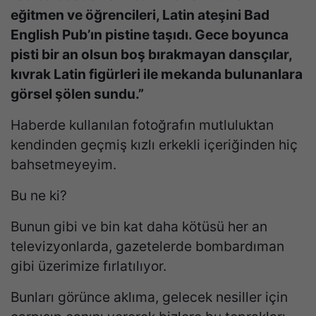
eğitmen ve öğrencileri, Latin ateşini Bad
English Pub’ın pistine taşıdı. Gece boyunca
pisti bir an olsun boş bırakmayan dansçılar,
kıvrak Latin figürleri ile mekanda bulunanlara
görsel şölen sundu.”
Haberde kullanılan fotoğrafın mutluluktan
kendinden geçmiş kızlı erkekli içeriğinden hiç
bahsetmeyeyim.
Bu ne ki?
Bunun gibi ve bin kat daha kötüsü her an
televizyonlarda, gazetelerde bombardıman
gibi üzerimize fırlatılıyor.
Bunları görünce aklıma, gelecek nesiller için