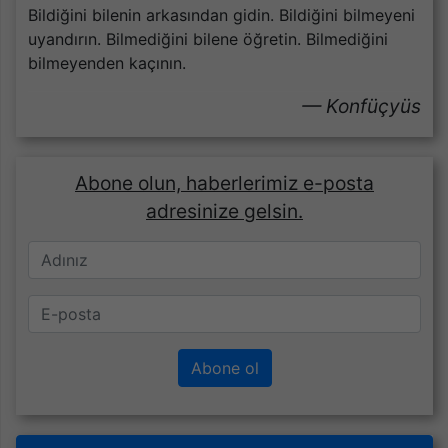
Bildiğini bilenin arkasından gidin. Bildiğini bilmeyeni
uyandırın. Bilmediğini bilene öğretin. Bilmediğini
bilmeyenden kaçının.
Konfüçyüs
Abone olun, haberlerimiz e-posta
adresinize gelsin.
Abone ol