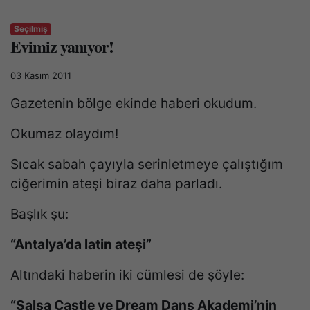
Seçilmiş
Evimiz yanıyor!
03 Kasım 2011
Gazetenin bölge ekinde haberi okudum.
Okumaz olaydım!
Sıcak sabah çayıyla serinletmeye çalıştığım
ciğerimin ateşi biraz daha parladı.
Başlık şu:
“Antalya’da latin ateşi”
Altındaki haberin iki cümlesi de şöyle:
“Salsa Castle ve Dream Dans Akademi’nin