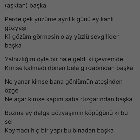
(aşktan) başka
Perde çek yüzüme ayrılık günü ey kanlı
gözyaşı
Ki gözüm görmesin o ay yüzlü sevgiliden
başka
Yalnızlığım öyle bir hale geldi ki çevremde
Kimse kalmadı dönen bela girdabından başka
Ne yanar kimse bana gönlümün ateşinden
özge
Ne açar kimse kapım saba rüzgarından başka
Bozma ey dalga gözyaşımın köpüğünü ki bu
sel
Koymadı hiç bir yapı bu binadan başka